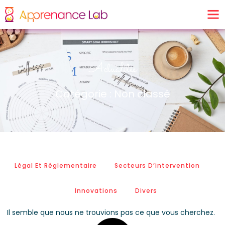
Actualités
Catégorie : Non classé
Légal Et Réglementaire
Secteurs D’intervention
Innovations
Divers
Il semble que nous ne trouvions pas ce que vous cherchez.