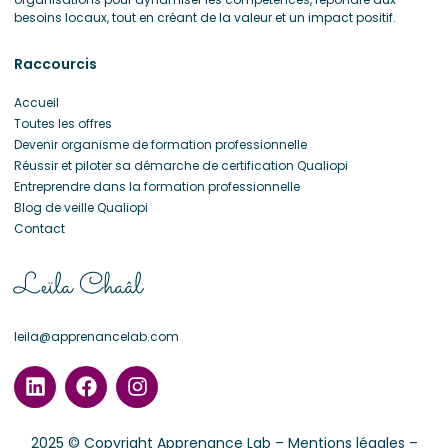
besoins locaux, tout en créant de la valeur et un impact positif.
Raccourcis
Accueil
Toutes les offres
Devenir organisme de formation professionnelle
Réussir et piloter sa démarche de certification Qualiopi
Entreprendre dans la formation professionnelle
Blog de veille Qualiopi
Contact
Leïla Chaâl
leila@apprenancelab.com
2025 © Copyright Apprenance Lab –
Mentions légales
–