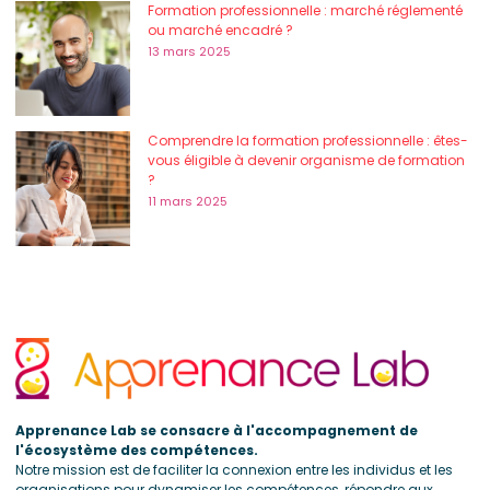
Formation professionnelle : marché réglementé
ou marché encadré ?
13 mars 2025
Comprendre la formation professionnelle : êtes-
vous éligible à devenir organisme de formation
?
11 mars 2025
Apprenance Lab se consacre à l'accompagnement de
l'écosystème des compétences.
Notre mission est de faciliter la connexion entre les individus et les
organisations pour dynamiser les compétences, répondre aux