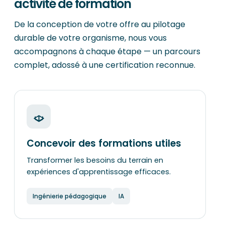
activité de formation
De la conception de votre offre au pilotage
durable de votre organisme, nous vous
accompagnons à chaque étape — un parcours
complet, adossé à une certification reconnue.
Concevoir des formations utiles
Transformer les besoins du terrain en
expériences d'apprentissage efficaces.
Ingénierie pédagogique
IA