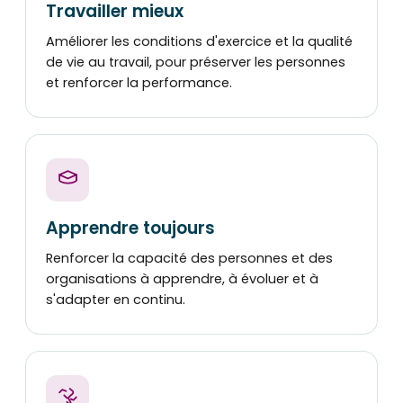
Travailler mieux
Améliorer les conditions d'exercice et la qualité
de vie au travail, pour préserver les personnes
et renforcer la performance.
Apprendre toujours
Renforcer la capacité des personnes et des
organisations à apprendre, à évoluer et à
s'adapter en continu.