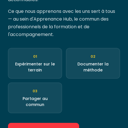
Ce que nous apprenons avec les uns sert à tous
— au sein d'Apprenance Hub, le commun des
professionnels de la formation et de
l'accompagnement.
01
02
Expérimenter sur le
Documenter la
terrain
méthode
03
Partager au
commun