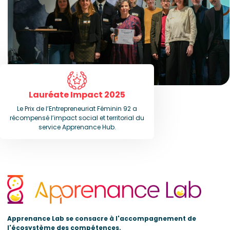
Lauréate Impact 2025
Le Prix de l’Entrepreneuriat Féminin 92 a
récompensé l’impact social et territorial du
service Apprenance Hub.
Apprenance Lab se consacre à l'accompagnement de
l'écosystème des compétences.