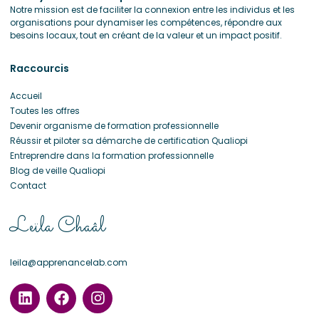
Notre mission est de faciliter la connexion entre les individus et les
organisations pour dynamiser les compétences, répondre aux
besoins locaux, tout en créant de la valeur et un impact positif.
Raccourcis
Accueil
Toutes les offres
Devenir organisme de formation professionnelle
Réussir et piloter sa démarche de certification Qualiopi
Entreprendre dans la formation professionnelle
Blog de veille Qualiopi
Contact
Leïla Chaâl
leila@apprenancelab.com