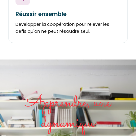
Réussir ensemble
Développer la coopération pour relever les
défis qu'on ne peut résoudre seul.
Apprendre, une
dynamique