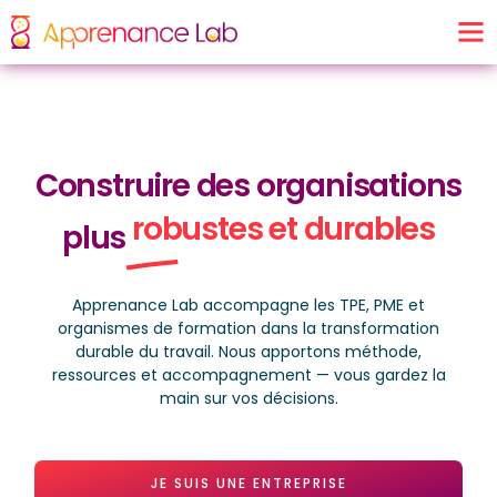
Construire des organisations
robustes et durables
plus
Apprenance Lab accompagne les TPE, PME et
organismes de formation dans la transformation
durable du travail. Nous apportons méthode,
ressources et accompagnement — vous gardez la
main sur vos décisions.
JE SUIS UNE ENTREPRISE