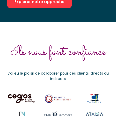
Explorer notre approche
Ils nous font confiance
J’ai eu le plaisir de collaborer pour ces clients, directs ou
indirects