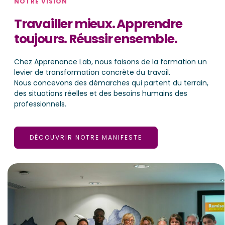
NOTRE VISION
Travailler mieux. Apprendre
toujours. Réussir ensemble.
Chez Apprenance Lab, nous faisons de la formation un
levier de transformation concrète du travail.
Nous concevons des démarches qui partent du terrain,
des situations réelles et des besoins humains des
professionnels.
DÉCOUVRIR NOTRE MANIFESTE