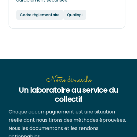
durablement sécurisée.
Cadre réglementaire
Qualiopi
Notre démarche
Un laboratoire au service du
collectif
Chaque accompagnement est une situation
réelle dont nous tirons des méthodes éprouvées.
Nous les documentons et les rendons
actionnables.