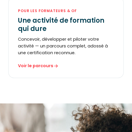
POUR LES FORMATEURS & OF
Une activité de formation
qui dure
Concevoir, développer et piloter votre
activité — un parcours complet, adossé à
une certification reconnue.
Voir le parcours