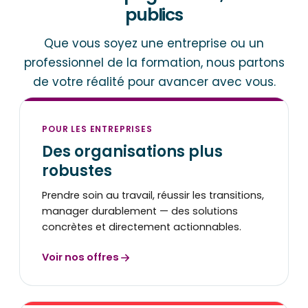
publics
Que vous soyez une entreprise ou un
professionnel de la formation, nous partons
de votre réalité pour avancer avec vous.
POUR LES ENTREPRISES
Des organisations plus
robustes
Prendre soin au travail, réussir les transitions,
manager durablement — des solutions
concrètes et directement actionnables.
Voir nos offres