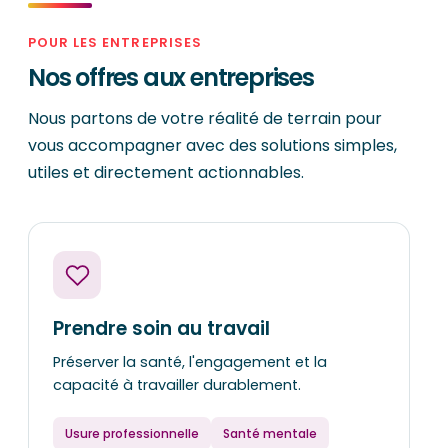
POUR LES ENTREPRISES
Nos offres aux entreprises
Nous partons de votre réalité de terrain pour
vous accompagner avec des solutions simples,
utiles et directement actionnables.
Prendre soin au travail
Préserver la santé, l'engagement et la
capacité à travailler durablement.
Usure professionnelle
Santé mentale