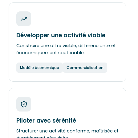
Développer une activité viable
Construire une offre visible, différenciante et
économiquement soutenable.
Modèle économique
Commercialisation
Piloter avec sérénité
Structurer une activité conforme, maîtrisée et