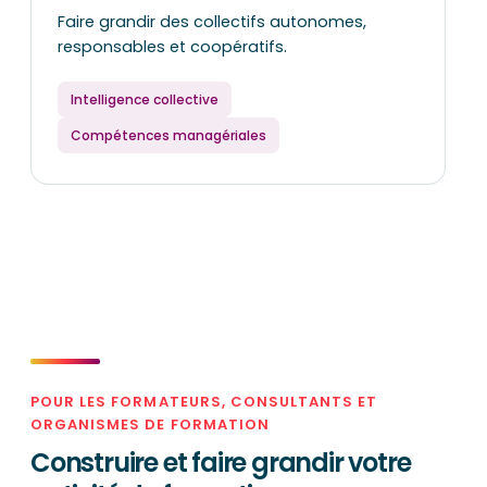
Faire grandir des collectifs autonomes,
responsables et coopératifs.
Intelligence collective
Compétences managériales
POUR LES FORMATEURS, CONSULTANTS ET
ORGANISMES DE FORMATION
Construire et faire grandir votre