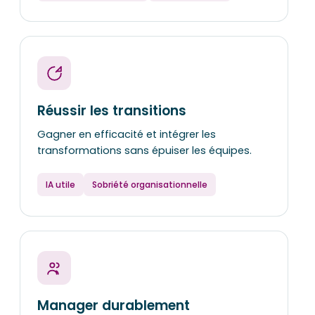
Réussir les transitions
Gagner en efficacité et intégrer les
transformations sans épuiser les équipes.
IA utile
Sobriété organisationnelle
Manager durablement