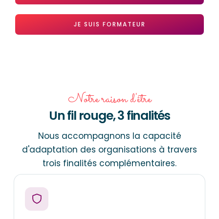
JE SUIS FORMATEUR
Notre raison d'être
Un fil rouge, 3 finalités
Nous accompagnons la capacité
d'adaptation des organisations à travers
trois finalités complémentaires.