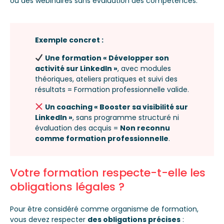
ou des webinaires sans évaluation des compétences.
Exemple concret :
Une formation « Développer son
activité sur LinkedIn »
, avec modules
théoriques, ateliers pratiques et suivi des
résultats = Formation professionnelle valide.
Un coaching « Booster sa visibilité sur
LinkedIn »
, sans programme structuré ni
évaluation des acquis =
Non reconnu
comme formation professionnelle
.
Votre formation respecte-t-elle les
obligations légales ?
Pour être considéré comme organisme de formation,
vous devez respecter
des obligations précises
: