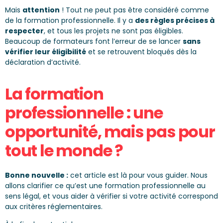
Mais
attention
! Tout ne peut pas être considéré comme
de la formation professionnelle. Il y a
des règles précises à
respecter
, et tous les projets ne sont pas éligibles.
Beaucoup de formateurs font l’erreur de se lancer
sans
vérifier leur éligibilité
et se retrouvent bloqués dès la
déclaration d’activité.
La formation
professionnelle : une
opportunité, mais pas pour
tout le monde ?
Bonne nouvelle :
cet article est là pour vous guider. Nous
allons clarifier ce qu’est une formation professionnelle au
sens légal, et vous aider à vérifier si votre activité correspond
aux critères réglementaires.