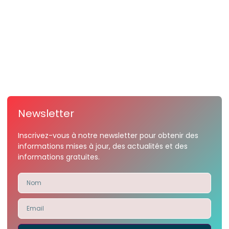
Newsletter
Inscrivez-vous à notre newsletter pour obtenir des
informations mises à jour, des actualités et des
informations gratuites.