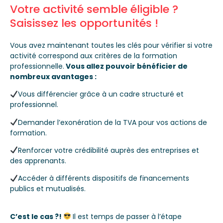
Votre activité semble éligible ?
Saisissez les opportunités !
Vous avez maintenant
toutes les clés pour vérifier si votre
activité correspond aux critères de la formation
professionnelle
.
Vous allez pouvoir
bénéficier de
nombreux avantages
:
Vous différencier grâce à un cadre structuré et
professionnel.
Demander l’exonération de la TVA pour vos actions de
formation.
Renforcer votre crédibilité auprès des entreprises et
des apprenants.
Accéder à différents dispositifs de financements
publics et mutualisés.
C’est le cas ?!
Il est temps de passer à l’étape