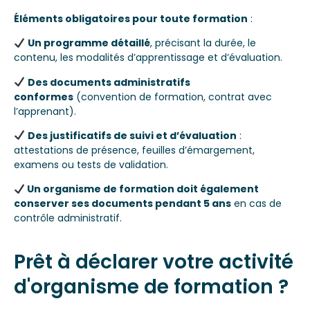
Éléments obligatoires pour toute formation
:
Un programme détaillé
, précisant la durée, le
contenu, les modalités d’apprentissage et d’évaluation.
Des documents administratifs
conformes
(convention de formation, contrat avec
l’apprenant).
Des justificatifs de suivi et d’évaluation
:
attestations de présence, feuilles d’émargement,
examens ou tests de validation.
Un organisme de formation doit également
conserver ses documents pendant 5 ans
en cas de
contrôle administratif.
Prêt à déclarer votre activité
d'organisme de formation ?