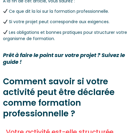
À la fin de cet article, vous saurez :
Ce que dit la loi sur la formation professionnelle.
Si votre projet peut correspondre aux exigences.
Les obligations et bonnes pratiques pour structurer votre
organisme de formation.
Prêt à faire le point sur votre projet ? Suivez le
guide !
Comment savoir si votre
activité peut être déclarée
comme formation
professionnelle ?
Votre activité est-elle structurée