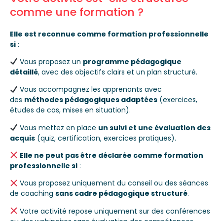
comme une formation ?
Elle est reconnue comme formation professionnelle
si
:
Vous proposez un
programme pédagogique
détaillé
, avec des objectifs clairs et un plan structuré.
Vous accompagnez les apprenants avec
des
méthodes pédagogiques adaptées
(exercices,
études de cas, mises en situation).
Vous mettez en place
un suivi et une évaluation des
acquis
(quiz, certification, exercices pratiques).
Elle ne peut pas être déclarée comme formation
professionnelle si
:
Vous proposez uniquement du conseil ou des séances
de coaching
sans cadre pédagogique structuré
.
Votre activité repose uniquement sur des conférences