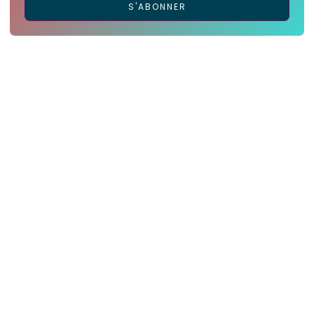
S'ABONNER