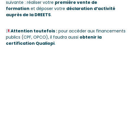
suivante : réaliser votre
première vente de
formation
et déposer votre
déclaration d’activité
auprès de la DREETS
.
Attention toutefois :
pour accéder aux financements
publics (CPF, OPCO), il faudra aussi
obtenir la
certification Qualiopi
.